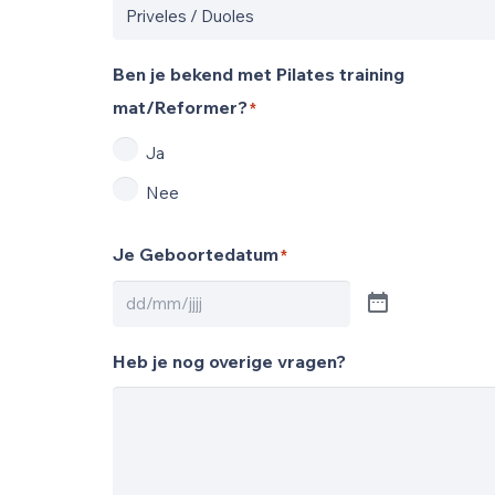
Ben je bekend met Pilates training
mat/Reformer?
*
Ja
Nee
Je Geboortedatum
*
Heb je nog overige vragen?