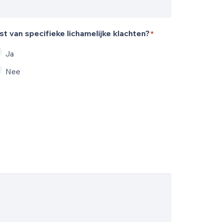
st van specifieke lichamelijke klachten?
*
Ja
Nee