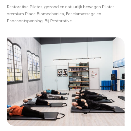
Restorative Pilates, gezond en natuurlijk bewegen Pilates
premium Place Biomechanica, Fasciamassage en
Psoasontspanning. Bij Restorative…