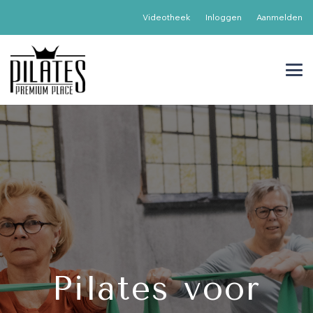
Videotheek
Inloggen
Aanmelden
Pilates voor