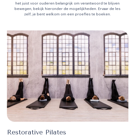
het juist voor ouderen belangrijk om verantwoord te blijven
bewegen, bekijk hieronder de mogelijkheden. Ervaar de les
zelf, je bent welkom om een proefles te boeken.
Restorative Pilates