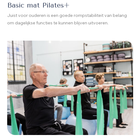
Basic mat Pilates+
Juist voor ouderen is een goede rompstabiliteit van belang
om dagelijkse functies te kunnen blijven uitvoeren.