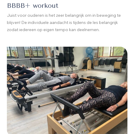
BBBB+ workout
Juist voor ouderen is het zeer belangrijk om in beweging te
blijven! De individuele aandacht is tijdens de les belangrijk
zodat iedereen op eigen tempo kan deelnemen.