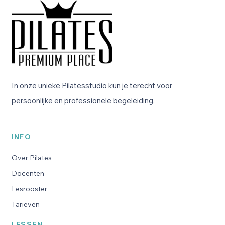
In onze unieke Pilatesstudio kun je terecht voor
persoonlijke en professionele begeleiding.
INFO
Over Pilates
Docenten
Lesrooster
Tarieven
LESSEN