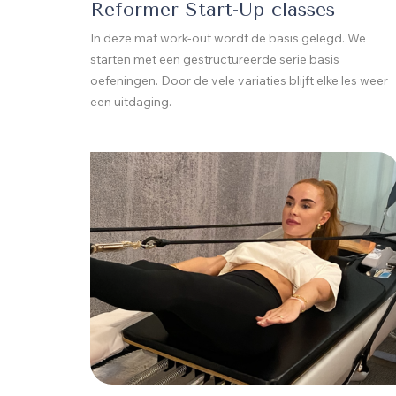
Reformer Start-Up classes
In deze mat work-out wordt de basis gelegd. We
starten met een gestructureerde serie basis
oefeningen. Door de vele variaties blijft elke les weer
een uitdaging.