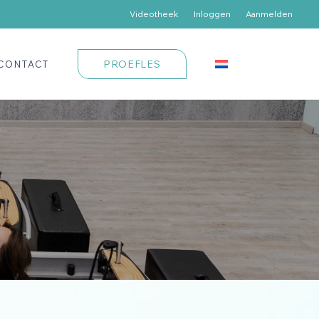
Videotheek
Inloggen
Aanmelden
PROEFLES
CONTACT