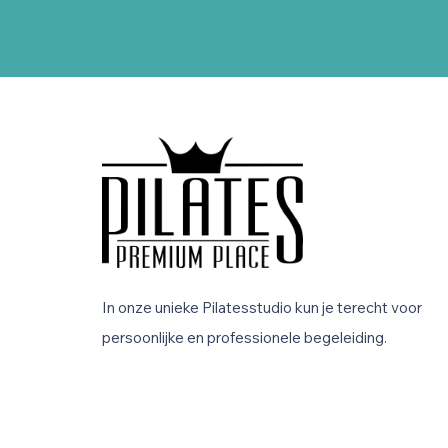
In onze unieke Pilatesstudio kun je terecht voor
persoonlijke en professionele begeleiding.