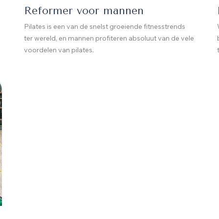
Reformer voor mannen
Pilates is een van de snelst groeiende fitnesstrends
ter wereld, en mannen profiteren absoluut van de vele
voordelen van pilates.