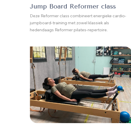
Jump Board Reformer class
Deze Reformer class combineert energieke cardio-
jumpboard-training met zowel klassiek als
hedendaags Reformer pilates-repertoire.