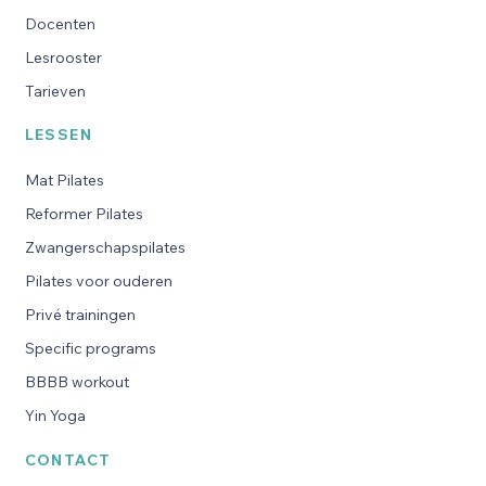
Docenten
Lesrooster
Tarieven
LESSEN
Mat Pilates
Reformer Pilates
Zwangerschapspilates
Pilates voor ouderen
Privé trainingen
Specific programs
BBBB workout
Yin Yoga
CONTACT