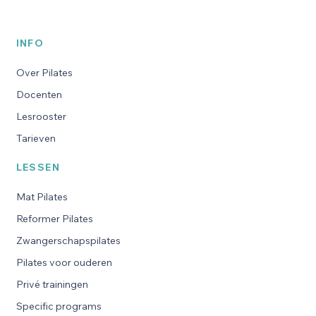
INFO
Over Pilates
Docenten
Lesrooster
Tarieven
LESSEN
Mat Pilates
Reformer Pilates
Zwangerschapspilates
Pilates voor ouderen
Privé trainingen
Specific programs