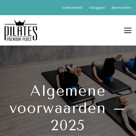
Videotheek
Inloggen
Aanmelden
Algemene
voorwaarden –
2025