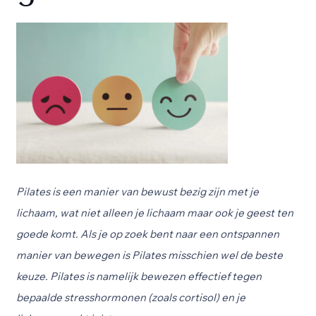
Pilates is een manier van bewust bezig zijn met je
lichaam, wat niet alleen je lichaam maar ook je geest ten
goede komt.
Als je op zoek bent naar een ontspannen
manier van bewegen
is Pilates misschien wel de beste
keuze.
Pilates
is
namelijk
bewezen effectief tegen
bepaalde stresshormonen (
zoals
cortisol)
en
je