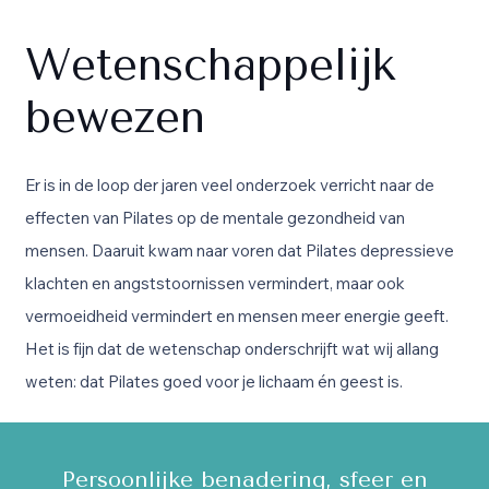
Wetenschappelijk
bewezen
Er is in de loop der jaren veel onderzoek verricht naar de
effecten van Pilates op de mentale gezondheid van
mensen. Daaruit kwam naar voren dat Pilates depressieve
klachten en angststoornissen vermindert, maar ook
vermoeidheid vermindert en mensen meer energie geeft.
Het is fijn dat de wetenschap onderschrijft wat wij allang
weten: dat Pilates goed voor je lichaam én geest is.
Een uitdagende Mat groepsles en een