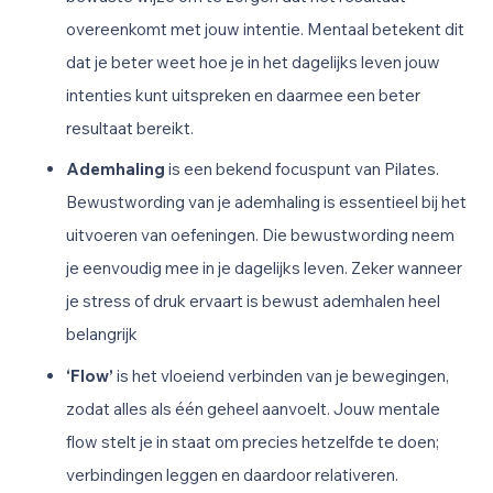
overeenkomt met jouw intentie. Mentaal betekent dit
dat je beter weet hoe je in het dagelijks leven jouw
intenties kunt uitspreken en daarmee een beter
resultaat bereikt.
Ademhaling
is een bekend focuspunt van Pilates.
Bewustwording van je ademhaling is essentieel bij het
uitvoeren van oefeningen.
Die bewustwording neem
je eenvoudig mee in je dagelijks leven. Zeker wanneer
je stress of druk ervaart is bewust ademhalen heel
belangrijk
‘Flow’
is het vloeiend verbinden van je
bewegingen,
zodat alles als één geheel aanvoelt. Jouw mentale
flow stelt je in staat om precies hetzelfde te doen;
verbindingen leggen en daardoor relativeren.