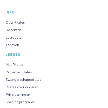
INFO
Over Pilates
Docenten
Lesrooster
Tarieven
LESSEN
Mat Pilates
Reformer Pilates
Zwangerschapspilates
Pilates voor ouderen
Privé trainingen
Specific programs