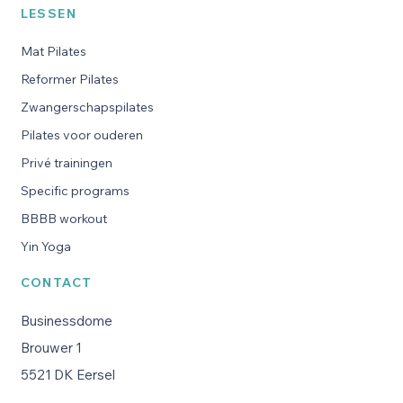
LESSEN
Mat Pilates
Reformer Pilates
Zwangerschapspilates
Pilates voor ouderen
Privé trainingen
Specific programs
BBBB workout
Yin Yoga
CONTACT
Businessdome
Brouwer 1
5521 DK Eersel