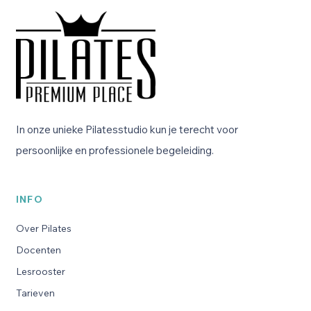
In onze unieke Pilatesstudio kun je terecht voor
persoonlijke en professionele begeleiding.
INFO
Over Pilates
Docenten
Lesrooster
Tarieven